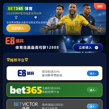
中国·太阳成
tyc9728(MACAU)集团有限
公司官方网站-Ultra Platform
Tog
navi
组合式低露点干燥机