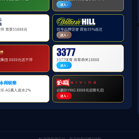
专利证书
荣誉证书