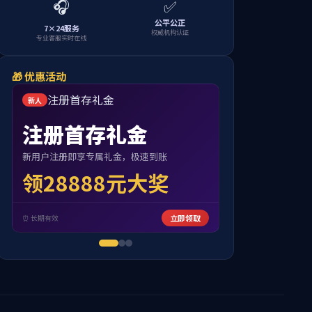
首页
>
关于我们
>
公司文化