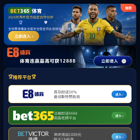
中国·太阳成
tyc9728(MACAU)集团有限
公司官方网站-Ultra Platform
Tog
navi